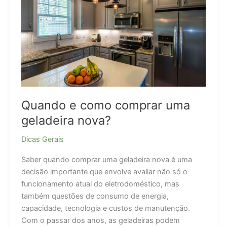
Quando e como comprar uma
geladeira nova?
Dicas Gerais
Saber quando comprar uma geladeira nova é uma
decisão importante que envolve avaliar não só o
funcionamento atual do eletrodoméstico, mas
também questões de consumo de energia,
capacidade, tecnologia e custos de manutenção.
Com o passar dos anos, as geladeiras podem