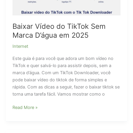
Baixar Vídeo do TikTok Sem
Marca D’água em 2025
Internet
Este guia é para você que adora um bom vídeo no
TikTok e quer salvá-lo para assistir depois, sem a
marca d’água. Com um TikTok Downloader, você
pode baixar vídeo do tiktok de forma simples e
rápida. Com as dicas a seguir, fazer o baixar tiktok se
torna uma tarefa fácil. Vamos mostrar como o
Baixar
Read More »
Vídeo
do
TikTok