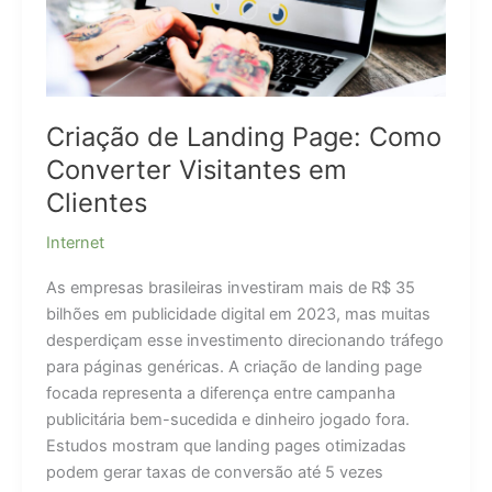
Criação de Landing Page: Como
Converter Visitantes em
Clientes
Internet
As empresas brasileiras investiram mais de R$ 35
bilhões em publicidade digital em 2023, mas muitas
desperdiçam esse investimento direcionando tráfego
para páginas genéricas. A criação de landing page
focada representa a diferença entre campanha
publicitária bem-sucedida e dinheiro jogado fora.
Estudos mostram que landing pages otimizadas
podem gerar taxas de conversão até 5 vezes