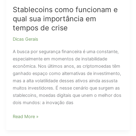
Stablecoins como funcionam e
qual sua importância em
tempos de crise
Dicas Gerais
A busca por segurança financeira é uma constante,
especialmente em momentos de instabilidade
econômica. Nos últimos anos, as criptomoedas têm
ganhado espaço como alternativas de investimento,
mas a alta volatilidade desses ativos ainda assusta
muitos investidores. É nesse cenário que surgem as
stablecoins, moedas digitais que unem o melhor dos
dois mundos: a inovação das
Stablecoins
Read More »
como
funcionam