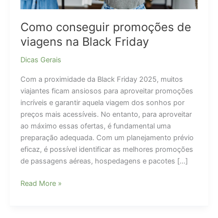
Como conseguir promoções de
viagens na Black Friday
Dicas Gerais
Com a proximidade da Black Friday 2025, muitos
viajantes ficam ansiosos para aproveitar promoções
incríveis e garantir aquela viagem dos sonhos por
preços mais acessíveis. No entanto, para aproveitar
ao máximo essas ofertas, é fundamental uma
preparação adequada. Com um planejamento prévio
eficaz, é possível identificar as melhores promoções
de passagens aéreas, hospedagens e pacotes […]
Como
Read More »
conseguir
promoções