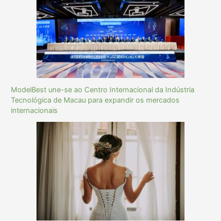
ModelBest une-se ao Centro Internacional da Indústria
Tecnológica de Macau para expandir os mercados
internacionais