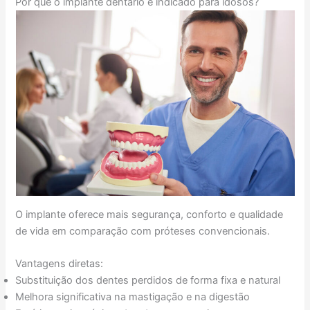
Por que o implante dentário é indicado para idosos?
O implante oferece mais segurança, conforto e qualidade
de vida em comparação com próteses convencionais.
Vantagens diretas:
Substituição dos dentes perdidos de forma fixa e natural
Melhora significativa na mastigação e na digestão