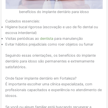
benefícios do implante dentário para idoso
Cuidados essenciais:
Higiene bucal rigorosa (escovação e uso de fio dental ou
escova interdental)
Visitas periódicas ao
dentista
para manutenção
Evitar hábitos prejudiciais como roer objetos ou fumar
Seguindo essas orientações, os benefícios do implante
dentário para idoso são permanentes e extremamente
satisfatórios.
Onde fazer implante dentário em Fortaleza?
É importante escolher uma clínica especializada, com
profissionais capacitados e experiência no atendimento de
idosos.
Se você ou algum familiar está buscando recuperar a