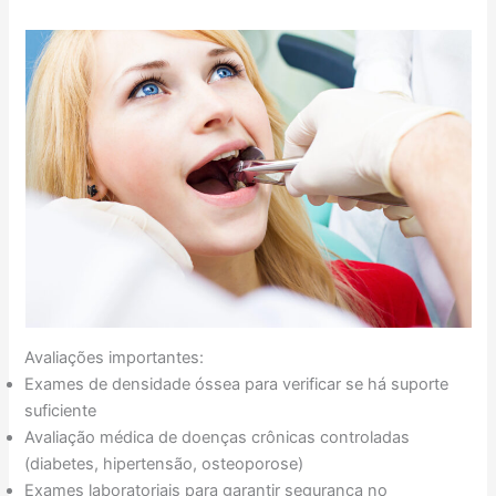
Avaliações importantes:
Exames de densidade óssea para verificar se há suporte
suficiente
Avaliação médica de doenças crônicas controladas
(diabetes, hipertensão, osteoporose)
Exames laboratoriais para garantir segurança no