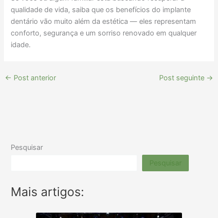
qualidade de vida, saiba que os benefícios do implante
dentário vão muito além da estética — eles representam
conforto, segurança e um sorriso renovado em qualquer
idade.
←
Post anterior
Post seguinte
→
Pesquisar
Pesquisar
Mais artigos: