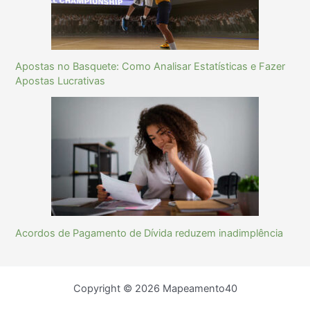
Apostas no Basquete: Como Analisar Estatísticas e Fazer
Apostas Lucrativas
Acordos de Pagamento de Dívida reduzem inadimplência
Copyright © 2026 Mapeamento40