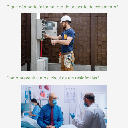
O que não pode faltar na lista de presente de casamento?
Como prevenir curtos-circuitos em residências?