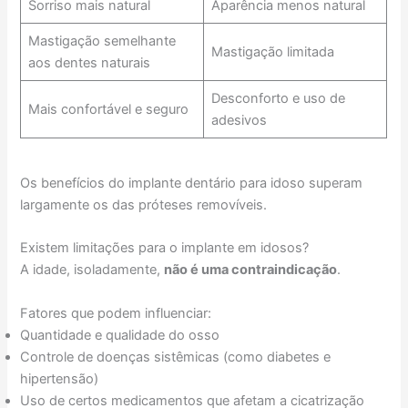
Sorriso mais natural
Aparência menos natural
Mastigação semelhante
Mastigação limitada
aos dentes naturais
Desconforto e uso de
Mais confortável e seguro
adesivos
Os benefícios do implante dentário para idoso superam
largamente os das próteses removíveis.
Existem limitações para o implante em idosos?
A idade, isoladamente,
não é uma contraindicação
.
Fatores que podem influenciar:
Quantidade e qualidade do osso
Controle de doenças sistêmicas (como diabetes e
hipertensão)
Uso de certos medicamentos que afetam a cicatrização