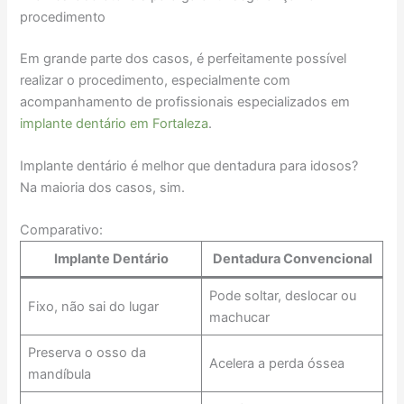
procedimento
Em grande parte dos casos, é perfeitamente possível
realizar o procedimento, especialmente com
acompanhamento de profissionais especializados em
implante dentário em Fortaleza
.
Implante dentário é melhor que dentadura para idosos?
Na maioria dos casos, sim.
Comparativo:
Implante Dentário
Dentadura Convencional
Pode soltar, deslocar ou
Fixo, não sai do lugar
machucar
Preserva o osso da
Acelera a perda óssea
mandíbula