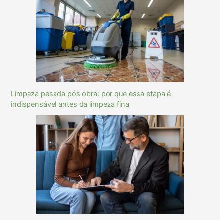
Limpeza pesada pós obra: por que essa etapa é
indispensável antes da limpeza fina