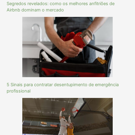
Segredos revelados: como os melhores anfitriões de
Airbnb dominam o mercado
5 Sinais para contratar desentupimento de emergência
profissional