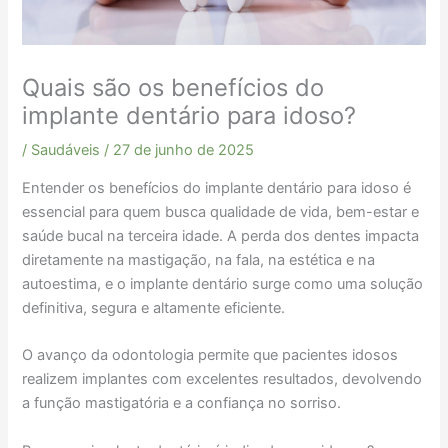
Quais são os benefícios do
implante dentário para idoso?
/
Saudáveis
/
27 de junho de 2025
Entender os benefícios do implante dentário para idoso é
essencial para quem busca qualidade de vida, bem-estar e
saúde bucal na terceira idade. A perda dos dentes impacta
diretamente na mastigação, na fala, na estética e na
autoestima, e o implante dentário surge como uma solução
definitiva, segura e altamente eficiente.
O avanço da odontologia permite que pacientes idosos
realizem implantes com excelentes resultados, devolvendo
a função mastigatória e a confiança no sorriso.