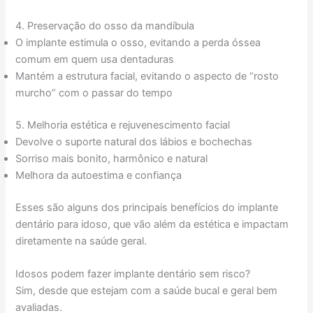
4. Preservação do osso da mandíbula
O implante estimula o osso, evitando a perda óssea
comum em quem usa dentaduras
Mantém a estrutura facial, evitando o aspecto de “rosto
murcho” com o passar do tempo
5. Melhoria estética e rejuvenescimento facial
Devolve o suporte natural dos lábios e bochechas
Sorriso mais bonito, harmônico e natural
Melhora da autoestima e confiança
Esses são alguns dos principais benefícios do implante
dentário para idoso, que vão além da estética e impactam
diretamente na saúde geral.
Idosos podem fazer implante dentário sem risco?
Sim, desde que estejam com a saúde bucal e geral bem
avaliadas.