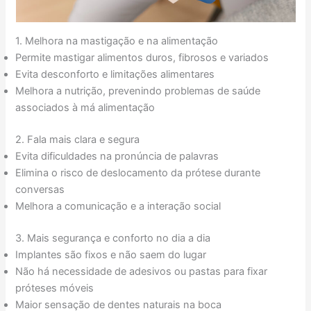
1. Melhora na mastigação e na alimentação
Permite mastigar alimentos duros, fibrosos e variados
Evita desconforto e limitações alimentares
Melhora a nutrição, prevenindo problemas de saúde
associados à má alimentação
2. Fala mais clara e segura
Evita dificuldades na pronúncia de palavras
Elimina o risco de deslocamento da prótese durante
conversas
Melhora a comunicação e a interação social
3. Mais segurança e conforto no dia a dia
Implantes são fixos e não saem do lugar
Não há necessidade de adesivos ou pastas para fixar
próteses móveis
Maior sensação de dentes naturais na boca