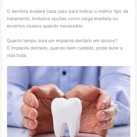
O dentista avaliará cada caso para indicar o melhor tipo de
tratamento, inclusive opções como carga imediata ou
enxertos ósseos quando necessário.
Quanto tempo dura um implante dentário em idosos?
O implante dentário, quando bem cuidado, pode durar a
vida toda.