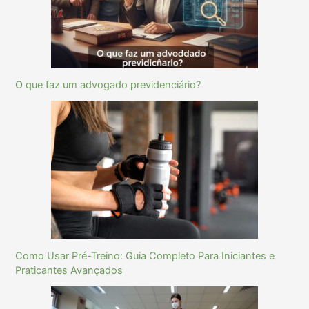
O que faz um advogado previdenciário?
Como Usar Pré-Treino: Guia Completo Para Iniciantes e
Praticantes Avançados