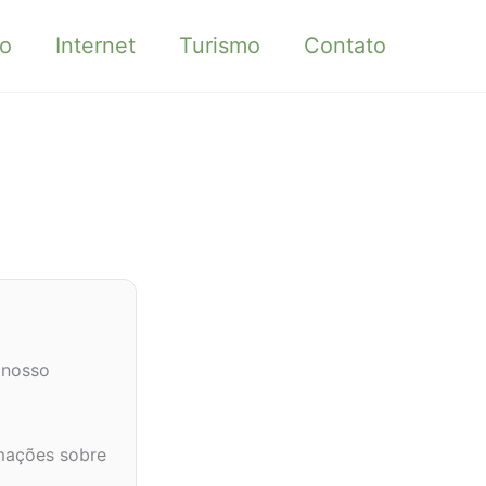
o
Internet
Turismo
Contato
nosso
rmações sobre