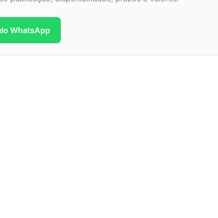
pelo WhatsApp