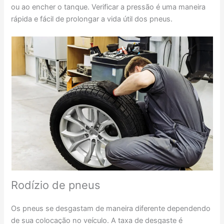
ou ao encher o tanque. Verificar a pressão é uma maneira
rápida e fácil de prolongar a vida útil dos pneus.
Rodízio de pneus
Os pneus se desgastam de maneira diferente dependendo
de sua colocação no veículo. A taxa de desgaste é