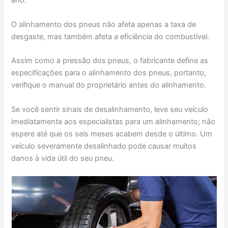
ano.
O alinhamento dos pneus não afeta apenas a taxa de
desgaste, mas também afeta a eficiência do combustível.
Assim como a pressão dos pneus, o fabricante define as
especificações para o alinhamento dos pneus, portanto,
verifique o manual do proprietário antes do alinhamento.
Se você sentir sinais de desalinhamento, leve seu veículo
imediatamente aos especialistas para um alinhamento; não
espere até que os seis meses acabem desde o último. Um
veículo severamente desalinhado pode causar muitos
danos à vida útil do seu pneu.