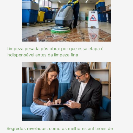
Limpeza pesada pós obra: por que essa etapa é
indispensável antes da limpeza fina
Segredos revelados: como os melhores anfitriões de