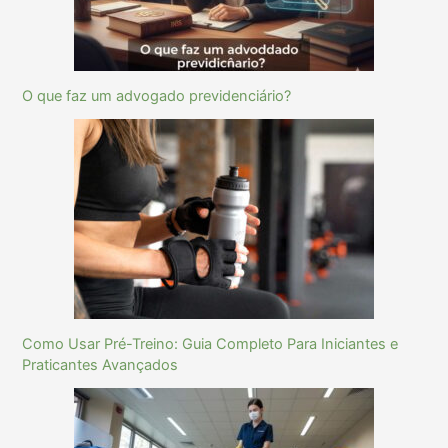
O que faz um advogado previdenciário?
Como Usar Pré-Treino: Guia Completo Para Iniciantes e
Praticantes Avançados