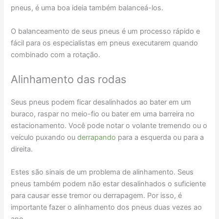
pneus, é uma boa ideia também balanceá-los.
O balanceamento de seus pneus é um processo rápido e
fácil para os especialistas em pneus executarem quando
combinado com a rotação.
Alinhamento das rodas
Seus pneus podem ficar desalinhados ao bater em um
buraco, raspar no meio-fio ou bater em uma barreira no
estacionamento. Você pode notar o volante tremendo ou o
veículo puxando ou
derrapando
para a esquerda ou para a
direita.
Estes são sinais de um problema de alinhamento. Seus
pneus também podem não estar desalinhados o suficiente
para causar esse tremor ou derrapagem. Por isso, é
importante fazer o alinhamento dos pneus duas vezes ao