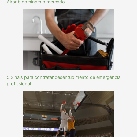
Airbnb dominam o mercado
5 Sinais para contratar desentupimento de emergência
profissional