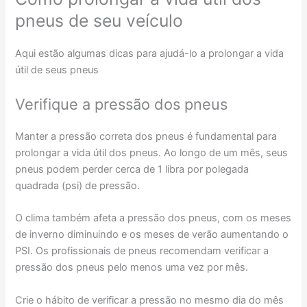
pneus de seu veículo
Aqui estão algumas dicas para ajudá-lo a prolongar a vida
útil de seus pneus
Verifique a pressão dos pneus
Manter a pressão correta dos pneus é fundamental para
prolongar a vida útil dos pneus. Ao longo de um mês, seus
pneus podem perder cerca de 1 libra por polegada
quadrada (psi) de pressão.
O clima também afeta a pressão dos pneus, com os meses
de inverno diminuindo e os meses de verão aumentando o
PSI. Os profissionais de pneus recomendam verificar a
pressão dos pneus pelo menos uma vez por mês.
Crie o hábito de verificar a pressão no mesmo dia do mês