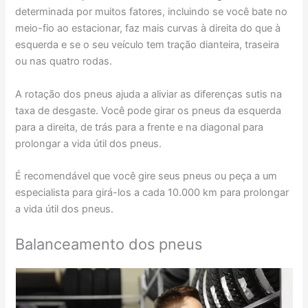
determinada por muitos fatores, incluindo se você bate no
meio-fio ao estacionar, faz mais curvas à direita do que à
esquerda e se o seu veículo tem tração dianteira, traseira
ou nas quatro rodas.
A rotação dos pneus ajuda a aliviar as diferenças sutis na
taxa de desgaste. Você pode girar os pneus da esquerda
para a direita, de trás para a frente e na diagonal para
prolongar a vida útil dos pneus.
É recomendável que você gire seus pneus ou peça a um
especialista para girá-los a cada 10.000 km para prolongar
a vida útil dos pneus.
Balanceamento dos pneus