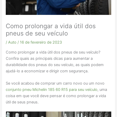
Como prolongar a vida útil dos
pneus de seu veículo
/
Auto
/
16 de fevereiro de 2023
Como prolongar a vida útil dos pneus de seu veículo?
Confira quais as principais dicas para aumentar a
durabilidade dos pneus do seu veículo, as quais podem
ajudá-lo a economizar e dirigir com segurança.
Se você acabou de comprar um carro novo ou um novo
conjunto pneu Michelin 185 60 R15 para seu veículo
, uma
coisa em que você deve pensar é como prolongar a vida
útil de seus pneus.