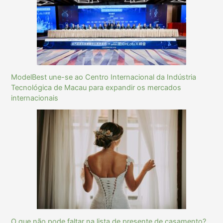
ModelBest une-se ao Centro Internacional da Indústria
Tecnológica de Macau para expandir os mercados
internacionais
O que não pode faltar na lista de presente de casamento?