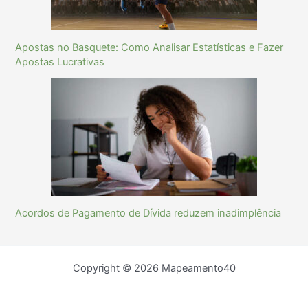
Apostas no Basquete: Como Analisar Estatísticas e Fazer
Apostas Lucrativas
Acordos de Pagamento de Dívida reduzem inadimplência
Copyright © 2026 Mapeamento40