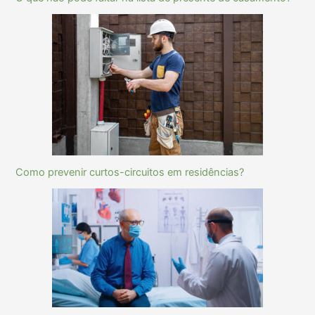
Como prevenir curtos-circuitos em residências?