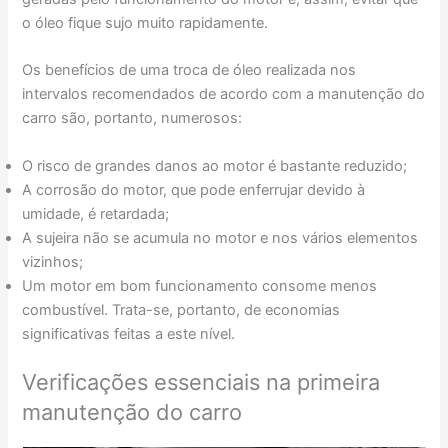
o óleo fique sujo muito rapidamente.
Os benefícios de uma troca de óleo realizada nos
intervalos recomendados de acordo com a manutenção do
carro são, portanto, numerosos:
O risco de grandes danos ao motor é bastante reduzido;
A corrosão do motor, que pode enferrujar devido à
umidade, é retardada;
A sujeira não se acumula no motor e nos vários elementos
vizinhos;
Um motor em bom funcionamento consome menos
combustível. Trata-se, portanto, de economias
significativas feitas a este nível.
Verificações essenciais na primeira
manutenção do carro