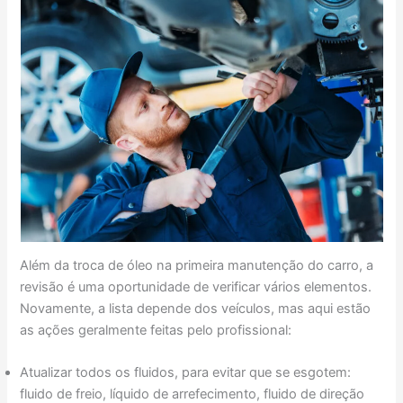
Além da troca de óleo na primeira manutenção do carro, a
revisão é uma oportunidade de verificar vários elementos.
Novamente, a lista depende dos veículos, mas aqui estão
as ações geralmente feitas pelo profissional:
Atualizar todos os fluidos, para evitar que se esgotem:
fluido de freio, líquido de arrefecimento, fluido de direção