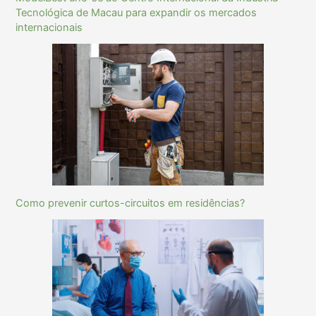
Tecnológica de Macau para expandir os mercados
internacionais
Como prevenir curtos-circuitos em residências?