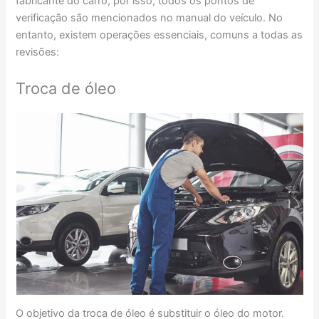
fabricante do carro, por isso, todos os pontos de
verificação são mencionados no manual do veículo. No
entanto, existem operações essenciais, comuns a todas as
revisões:
Troca de óleo
O objetivo da troca de óleo é substituir o óleo do motor.