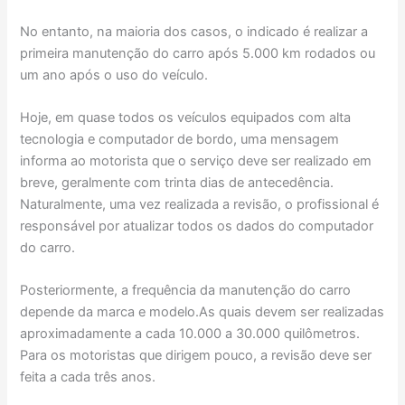
No entanto, na maioria dos casos, o indicado é realizar a
primeira manutenção do carro após 5.000 km rodados ou
um ano após o uso do veículo.
Hoje, em quase todos os veículos equipados com alta
tecnologia e computador de bordo, uma mensagem
informa ao motorista que o serviço deve ser realizado em
breve, geralmente com trinta dias de antecedência.
Naturalmente, uma vez realizada a revisão, o profissional é
responsável por atualizar todos os dados do computador
do carro.
Posteriormente, a frequência da manutenção do carro
depende da marca e modelo.As quais devem ser realizadas
aproximadamente a cada 10.000 a 30.000 quilômetros.
Para os motoristas que dirigem pouco, a revisão deve ser
feita a cada três anos.