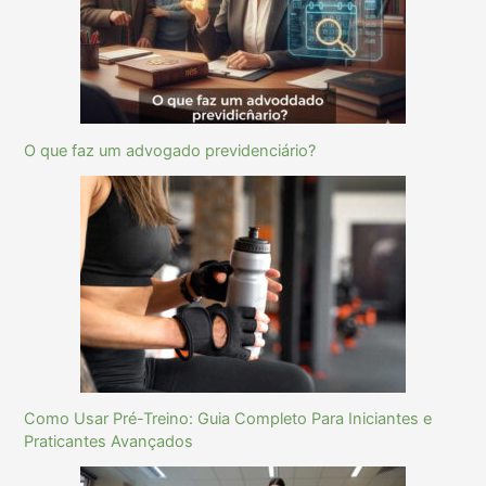
O que faz um advogado previdenciário?
Como Usar Pré-Treino: Guia Completo Para Iniciantes e
Praticantes Avançados