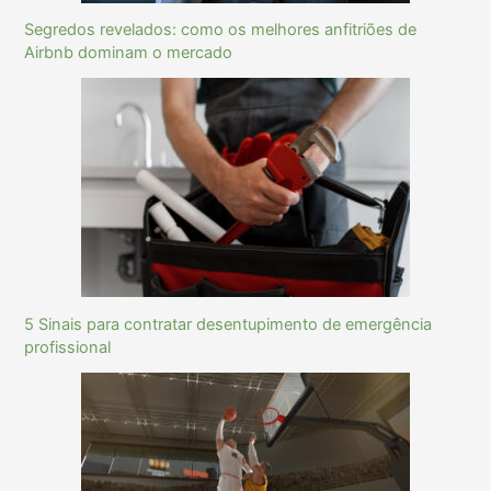
Segredos revelados: como os melhores anfitriões de
Airbnb dominam o mercado
5 Sinais para contratar desentupimento de emergência
profissional