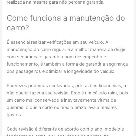
realizada na mesma para não perder a garantia.
Como funciona a manutenção do
carro?
É essencial realizar verificações em seu veículo. A
manutenção do carro regular é a melhor maneira de dirigir
com segurança e garantir o bom desempenho e
funcionamento, é também a forma de garantir a segurança
dos passageiros e otimizar a longevidade do veículo.
Por vezes podemos ser levados, por razões financeiras, a
não querer fazer a sua revisão. Este é um cálculo ruim, pois
um carro mal conservado é inevitavelmente vítima de
quebras, o que a curto ou médio prazo leva a maiores
gastos.
Cada revisão é diferente de acordo com o ano, modelo e