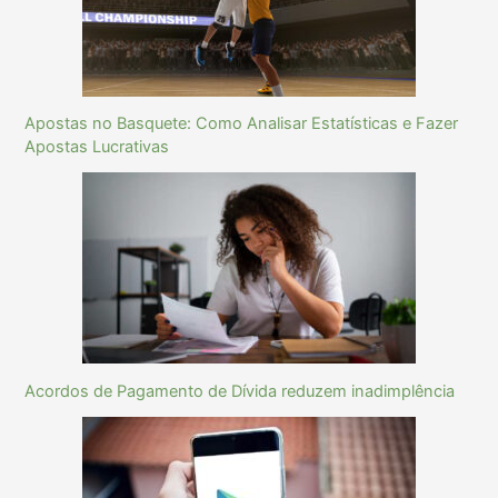
Apostas no Basquete: Como Analisar Estatísticas e Fazer
Apostas Lucrativas
Acordos de Pagamento de Dívida reduzem inadimplência