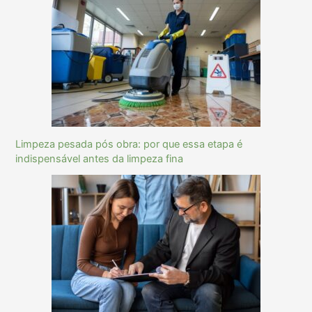
Limpeza pesada pós obra: por que essa etapa é
indispensável antes da limpeza fina