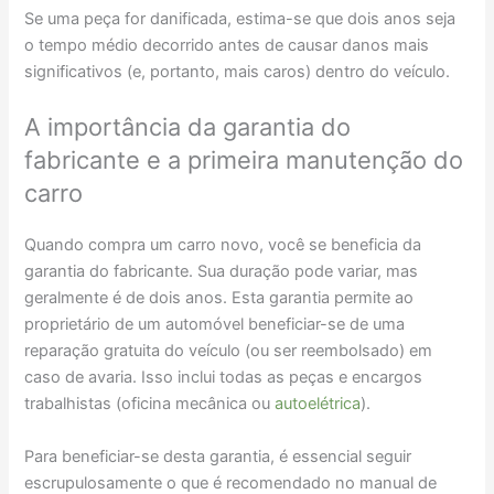
Se uma peça for danificada, estima-se que dois anos seja
o tempo médio decorrido antes de causar danos mais
significativos (e, portanto, mais caros) dentro do veículo.
A importância da garantia do
fabricante e a primeira manutenção do
carro
Quando compra um carro novo, você se beneficia da
garantia do fabricante. Sua duração pode variar, mas
geralmente é de dois anos. Esta garantia permite ao
proprietário de um automóvel beneficiar-se de uma
reparação gratuita do veículo (ou ser reembolsado) em
caso de avaria. Isso inclui todas as peças e encargos
trabalhistas (oficina mecânica ou
autoelétrica
).
Para beneficiar-se desta garantia, é essencial seguir
escrupulosamente o que é recomendado no manual de