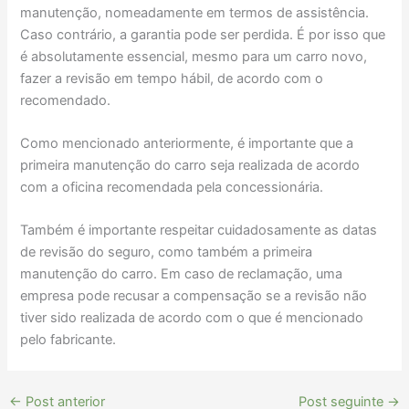
manutenção, nomeadamente em termos de assistência.
Caso contrário, a garantia pode ser perdida. É por isso que
é absolutamente essencial, mesmo para um carro novo,
fazer a revisão em tempo hábil, de acordo com o
recomendado.
Como mencionado anteriormente, é importante que a
primeira manutenção do carro seja realizada de acordo
com a oficina recomendada pela concessionária.
Também é importante respeitar cuidadosamente as datas
de revisão do seguro, como também a primeira
manutenção do carro. Em caso de reclamação, uma
empresa pode recusar a compensação se a revisão não
tiver sido realizada de acordo com o que é mencionado
pelo fabricante.
←
Post anterior
Post seguinte
→