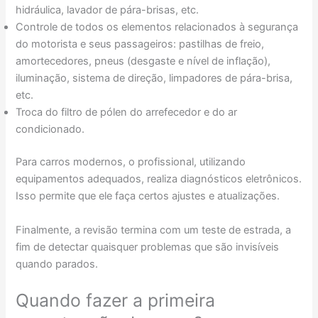
hidráulica, lavador de pára-brisas, etc.
Controle de todos os elementos relacionados à segurança
do motorista e seus passageiros: pastilhas de freio,
amortecedores, pneus (desgaste e nível de inflação),
iluminação, sistema de direção, limpadores de pára-brisa,
etc.
Troca do filtro de pólen do arrefecedor e do ar
condicionado.
Para carros modernos, o profissional, utilizando
equipamentos adequados, realiza diagnósticos eletrônicos.
Isso permite que ele faça certos ajustes e atualizações.
Finalmente, a revisão termina com um teste de estrada, a
fim de detectar quaisquer problemas que são invisíveis
quando parados.
Quando fazer a primeira