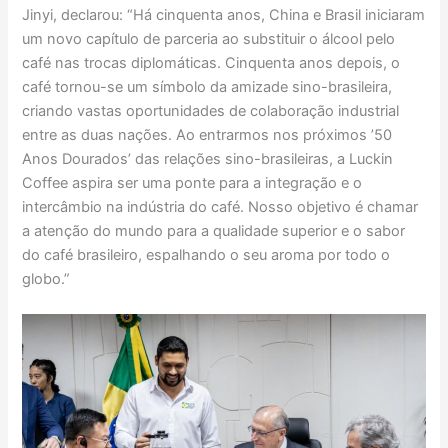
Jinyi, declarou: “Há cinquenta anos, China e Brasil iniciaram
um novo capítulo de parceria ao substituir o álcool pelo
café nas trocas diplomáticas. Cinquenta anos depois, o
café tornou-se um símbolo da amizade sino-brasileira,
criando vastas oportunidades de colaboração industrial
entre as duas nações. Ao entrarmos nos próximos ’50
Anos Dourados’ das relações sino-brasileiras, a Luckin
Coffee aspira ser uma ponte para a integração e o
intercâmbio na indústria do café. Nosso objetivo é chamar
a atenção do mundo para a qualidade superior e o sabor
do café brasileiro, espalhando o seu aroma por todo o
globo.”