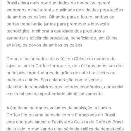
Brasil criará mais oportunidades de negócios, gerará
empregos e melhorará a qualidade de vida das populações
de ambos os países. Olhando para o futuro, ambas as
partes trabalharão juntas para promover a inovação
tecnológica, melhorar a qualidade dos produtos e
aumentar a eficiência produtiva, beneficiando, em última
análise, os povos de ambos os países.
Como a maior cadeia de cafés na China em número de
lojas, a Luckin Coffee tornou-se, nos últimos anos, um dos
principais importadores de grãos de café brasileiros no
mercado chinês. Sua colaboração com diversos
stakeholders brasileiros nos setores econômico, comercial
e cultural tem se aprofundado significativamente.
Além de aumentar os volumes de aquisição, a Luckin
Coffee firmou uma parceria com a Embaixada do Brasil
este ano para lançar o Festival da Cultura do Café do Brasil
da Luckin, organizando uma série de salões de degustação