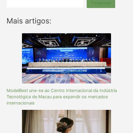
Pesquisar
Mais artigos:
ModelBest une-se ao Centro Internacional da Indústria
Tecnológica de Macau para expandir os mercados
internacionais