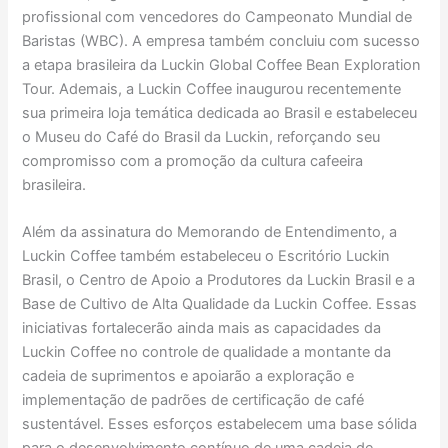
profissional com vencedores do Campeonato Mundial de
Baristas (WBC). A empresa também concluiu com sucesso
a etapa brasileira da Luckin Global Coffee Bean Exploration
Tour. Ademais, a Luckin Coffee inaugurou recentemente
sua primeira loja temática dedicada ao Brasil e estabeleceu
o Museu do Café do Brasil da Luckin, reforçando seu
compromisso com a promoção da cultura cafeeira
brasileira.
Além da assinatura do Memorando de Entendimento, a
Luckin Coffee também estabeleceu o Escritório Luckin
Brasil, o Centro de Apoio a Produtores da Luckin Brasil e a
Base de Cultivo de Alta Qualidade da Luckin Coffee. Essas
iniciativas fortalecerão ainda mais as capacidades da
Luckin Coffee no controle de qualidade a montante da
cadeia de suprimentos e apoiarão a exploração e
implementação de padrões de certificação de café
sustentável. Esses esforços estabelecem uma base sólida