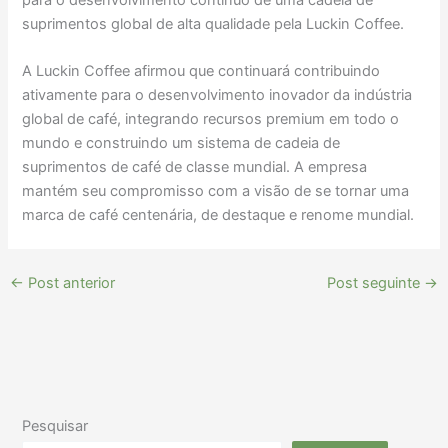
para o desenvolvimento contínuo de uma cadeia de
suprimentos global de alta qualidade pela Luckin Coffee.
A Luckin Coffee afirmou que continuará contribuindo
ativamente para o desenvolvimento inovador da indústria
global de café, integrando recursos premium em todo o
mundo e construindo um sistema de cadeia de
suprimentos de café de classe mundial. A empresa
mantém seu compromisso com a visão de se tornar uma
marca de café centenária, de destaque e renome mundial.
←
Post anterior
Post seguinte
→
Pesquisar