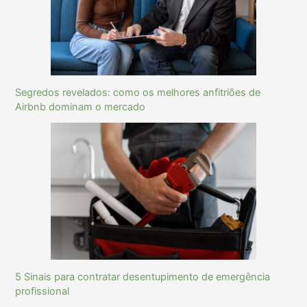
Segredos revelados: como os melhores anfitriões de
Airbnb dominam o mercado
5 Sinais para contratar desentupimento de emergência
profissional