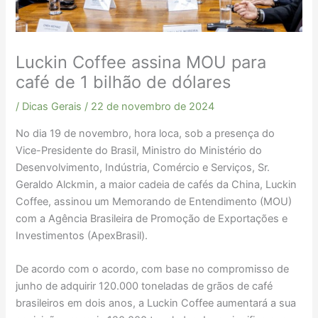
Luckin Coffee assina MOU para
café de 1 bilhão de dólares
/
Dicas Gerais
/
22 de novembro de 2024
No dia 19 de novembro, hora loca, sob a presença do
Vice-Presidente do Brasil, Ministro do Ministério do
Desenvolvimento, Indústria, Comércio e Serviços, Sr.
Geraldo Alckmin, a maior cadeia de cafés da China, Luckin
Coffee, assinou um Memorando de Entendimento (MOU)
com a Agência Brasileira de Promoção de Exportações e
Investimentos (ApexBrasil).
De acordo com o acordo, com base no compromisso de
junho de adquirir 120.000 toneladas de grãos de café
brasileiros em dois anos, a Luckin Coffee aumentará a sua