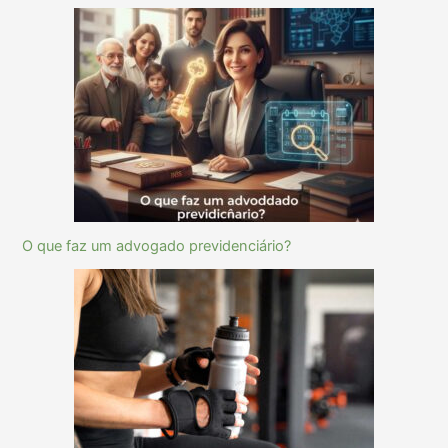
O que faz um advogado previdenciário?