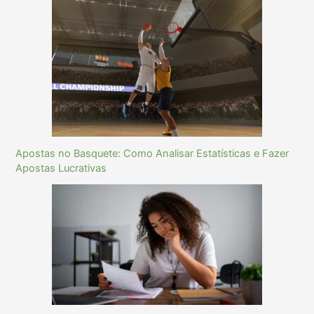
Apostas no Basquete: Como Analisar Estatísticas e Fazer
Apostas Lucrativas