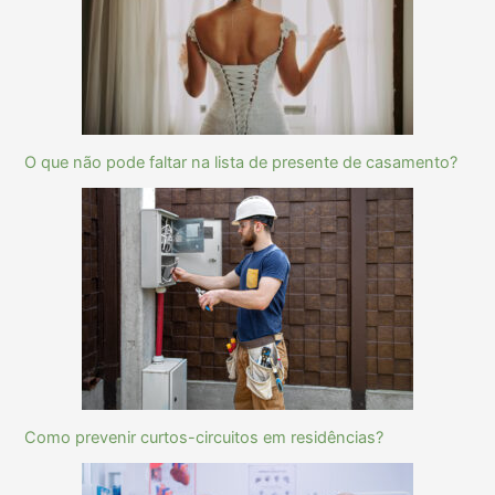
O que não pode faltar na lista de presente de casamento?
Como prevenir curtos-circuitos em residências?