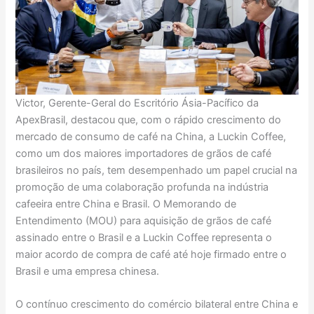
Victor, Gerente-Geral do Escritório Ásia-Pacífico da
ApexBrasil, destacou que, com o rápido crescimento do
mercado de consumo de café na China, a Luckin Coffee,
como um dos maiores importadores de grãos de café
brasileiros no país, tem desempenhado um papel crucial na
promoção de uma colaboração profunda na indústria
cafeeira entre China e Brasil. O Memorando de
Entendimento (MOU) para aquisição de grãos de café
assinado entre o Brasil e a Luckin Coffee representa o
maior acordo de compra de café até hoje firmado entre o
Brasil e uma empresa chinesa.
O contínuo crescimento do comércio bilateral entre China e