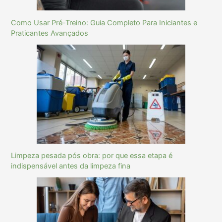
Como Usar Pré-Treino: Guia Completo Para Iniciantes e
Praticantes Avançados
Limpeza pesada pós obra: por que essa etapa é
indispensável antes da limpeza fina